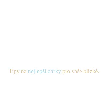
Tipy na
nejlepší dárky
pro vaše blízké.